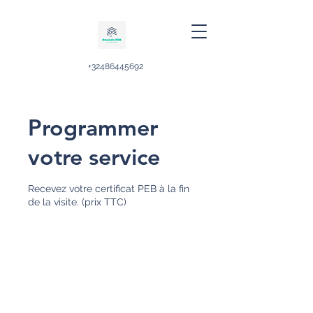
+32486445692
Programmer
votre service
Recevez votre certificat PEB à la fin
de la visite. (prix TTC)