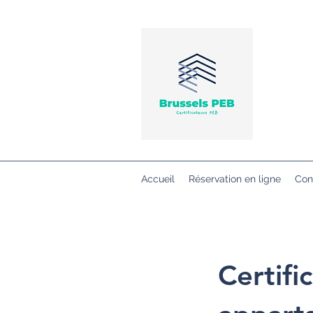
Accueil
Réservation en ligne
Con
Certif