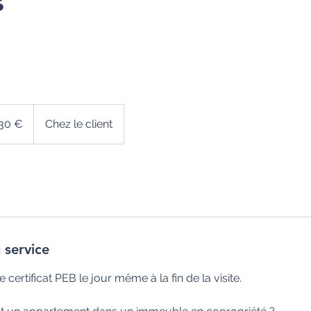
s
30 €
Chez le client
 service
certificat PEB le jour même à la fin de la visite.