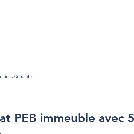
ditions Générales
icat PEB immeuble avec 