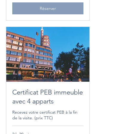
Réserver
Certificat PEB immeuble
avec 4 apparts
Recevez votre certificat PEB à la fin
de la visite. (prix TTC)