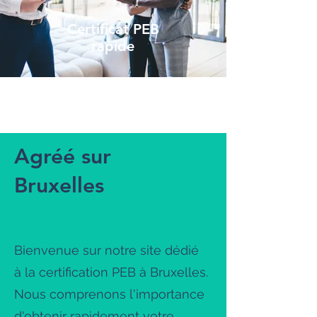
Certificat PEB
rapide
Agréé sur
Bruxelles
Bienvenue sur notre site dédié
à la certification PEB à Bruxelles.
Nous comprenons l'importance
d'obtenir rapidement votre