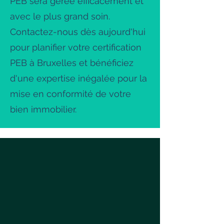
PEB sera gérée efficacement et
avec le plus grand soin.
Contactez-nous dès aujourd'hui
pour planifier votre certification
PEB à Bruxelles et bénéficiez
d'une expertise inégalée pour la
mise en conformité de votre
bien immobilier.