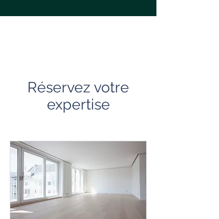
Réservez votre
expertise